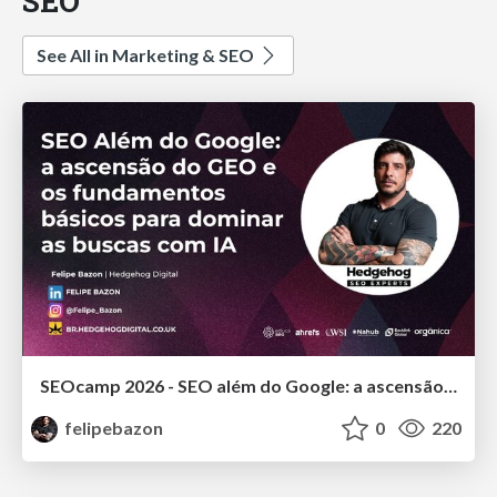
SEO
See All in Marketing & SEO
SEOcamp 2026 - SEO além do Google: a ascensão do GEO e os fundamentos básicos para dominar as buscas com IA
felipebazon
0
220