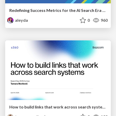
Redefining Success Metrics for the AI Search Era - #BrightonSEO
aleyda
0
960
How to build links that work across search systems