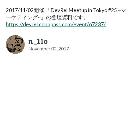
2017/11/02開催 「DevRel Meetup in Tokyo #25 ~マ
ーケティング~」の登壇資料です。
https://devrel.connpass.com/event/67237/
n_11o
November 02, 2017