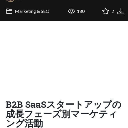
Marketing & SEO
180
2
B2B SaaSスタートアップの
成長フェーズ別マーケティ
ング活動