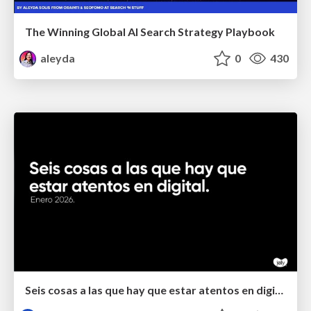
The Winning Global AI Search Strategy Playbook
aleyda
0
430
Seis cosas a las que hay que estar atentos en digital.