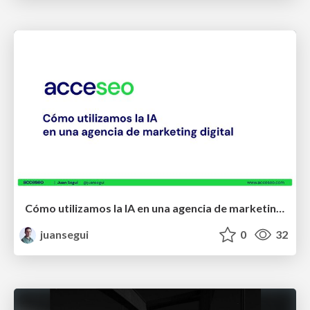
Cómo utilizamos la IA en una agencia de marketing digital - AI Revolution
juansegui
0
32