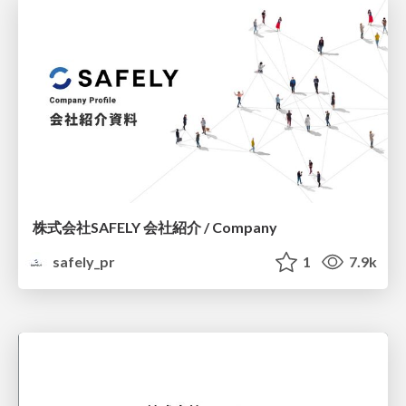
株式会社SAFELY 会社紹介 / Company
safely_pr
1
7.9k