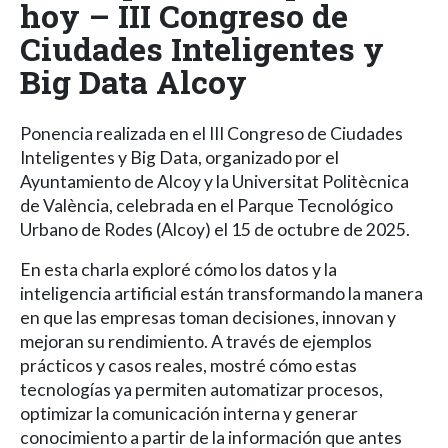
hoy – III Congreso de
Ciudades Inteligentes y
Big Data Alcoy
Ponencia realizada en el III Congreso de Ciudades
Inteligentes y Big Data, organizado por el
Ayuntamiento de Alcoy y la Universitat Politècnica
de València, celebrada en el Parque Tecnológico
Urbano de Rodes (Alcoy) el 15 de octubre de 2025.
En esta charla exploré cómo los datos y la
inteligencia artificial están transformando la manera
en que las empresas toman decisiones, innovan y
mejoran su rendimiento. A través de ejemplos
prácticos y casos reales, mostré cómo estas
tecnologías ya permiten automatizar procesos,
optimizar la comunicación interna y generar
conocimiento a partir de la información que antes