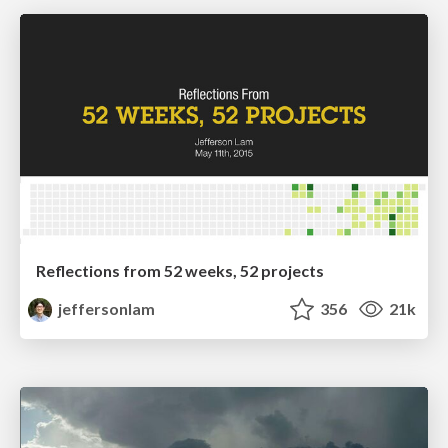
Reflections from 52 weeks, 52 projects
jeffersonlam
356
21k