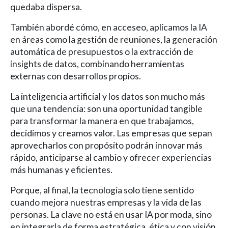
quedaba dispersa.
También abordé cómo, en acceseo, aplicamos la IA
en áreas como la gestión de reuniones, la generación
automática de presupuestos o la extracción de
insights de datos, combinando herramientas
externas con desarrollos propios.
La inteligencia artificial y los datos son mucho más
que una tendencia: son una oportunidad tangible
para transformar la manera en que trabajamos,
decidimos y creamos valor. Las empresas que sepan
aprovecharlos con propósito podrán innovar más
rápido, anticiparse al cambio y ofrecer experiencias
más humanas y eficientes.
Porque, al final, la tecnología solo tiene sentido
cuando mejora nuestras empresas y la vida de las
personas. La clave no está en usar IA por moda, sino
en integrarla de forma estratégica, ética y con visión