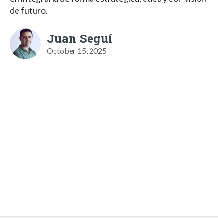
de futuro.
Juan Seguí
October 15, 2025