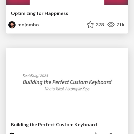
Optimizing for Happiness
mojombo
378
71k
Building the Perfect Custom Keyboard