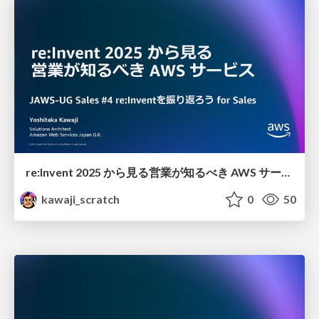
re:Invent 2025 から見る 営業が知るべき AWS サービス
kawaji_scratch
0
50