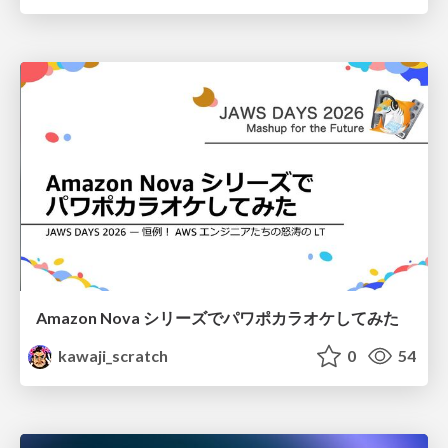
Amazon Nova シリーズでパワポカラオケしてみた
kawaji_scratch
0
54