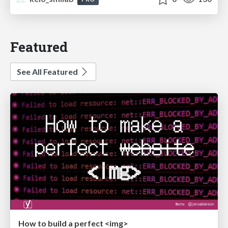
Featured
See All Featured
How to build a perfect <img>