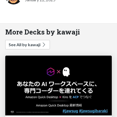
More Decks by kawaji
See All by kawaji