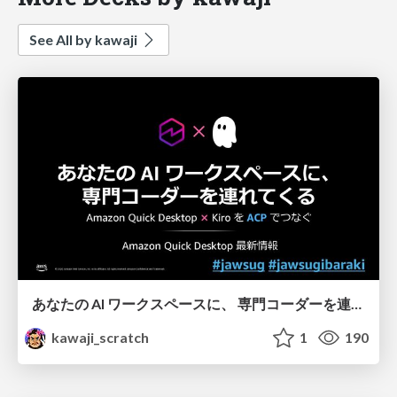
See All by kawaji
あなたの AI ワークスペースに、 専門コーダーを連れてくる - Amazon Quick Desktop 最新情報
kawaji_scratch
1
190