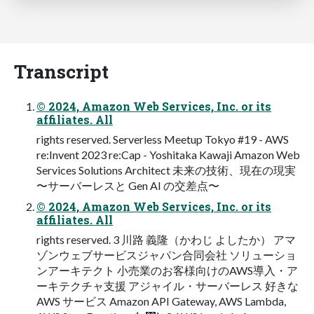
Transcript
© 2024, Amazon Web Services, Inc. or its
affiliates. All
rights reserved. Serverless Meetup Tokyo #19 - AWS
re:Invent 2023 re:Cap - Yoshitaka Kawaji Amazon Web
Services Solutions Architect 未来の技術、現在の現実
〜サーバーレスと Gen AI の交差点〜
© 2024, Amazon Web Services, Inc. or its
affiliates. All
rights reserved. 3 川路 義隆（かわじ よしたか） アマ
ゾンウェブサービスジャパン合同会社 ソリューショ
ンアーキテクト ⼩売業のお客様向けのAWS導⼊・ア
ーキテクチャ⽀援 アジャイル・サーバーレス 好きな
AWS サービス Amazon API Gateway, AWS Lambda,