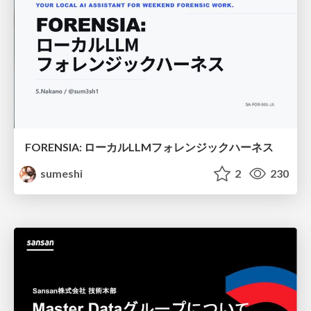
FORENSIA: ローカルLLMフォレンジックハーネス
sumeshi
2
230