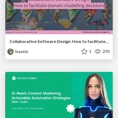
Collaborative Software Design: How to facilitate domain modelling decisions
baasie
1
270