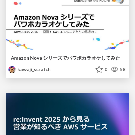
Amazon Nova シリーズでパワポカラオケしてみた
kawaji_scratch
0
58