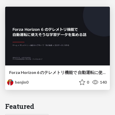
Forza Horizon 6 のテレメトリ機能で 自動運転に使えそうな学習データを集める話
henjin0
0
140
Featured