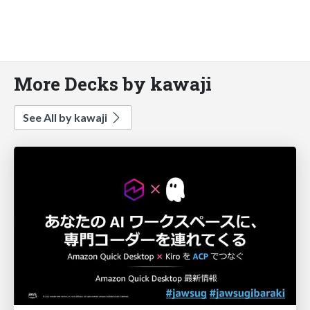
More Decks by kawaji
See All by kawaji