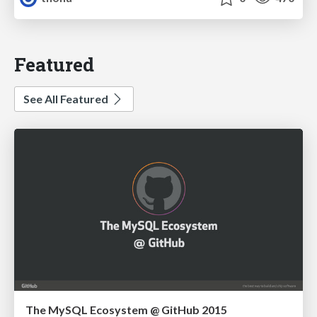
Featured
See All Featured
The MySQL Ecosystem @ GitHub 2015