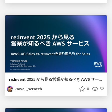
re:Invent 2025 から見る 営業が知るべき AWS サービス
kawaji_scratch
0
52