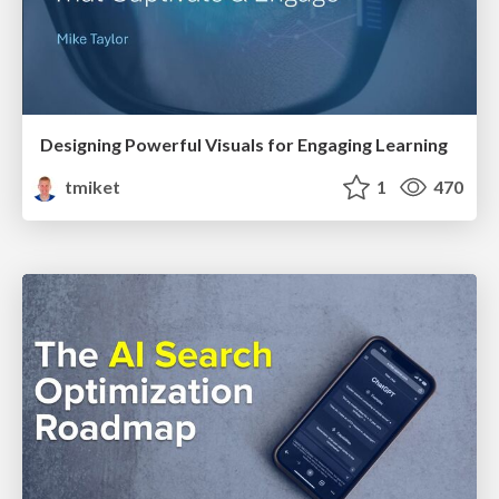
Designing Powerful Visuals for Engaging Learning
tmiket
1
470