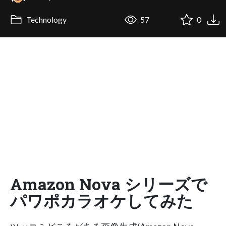
Technology
57
0
Amazon Nova シリーズで
パワポカラオケしてみた