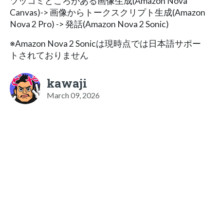
ツッコミどころがある画像生成(Amazon Nova
Canvas)-> 画像からトークスクリプト生成(Amazon
Nova 2 Pro) -> 発話(Amazon Nova 2 Sonic)
※Amazon Nova 2 Sonicは現時点では日本語サポー
トされておりません
kawaji
March 09, 2026