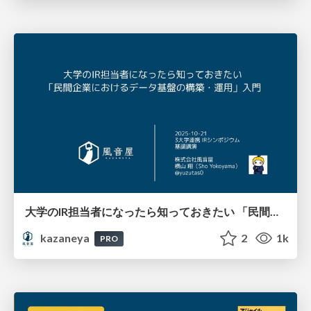
大学のIR担当者になったら知っておきたい 「民間企業におけるデータ基盤の構築・運用」入門 / 20251021
kazaneya
2
1k
PRO