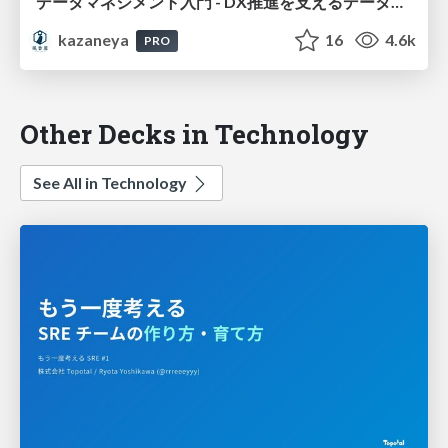
データマネジメント入門 - DX推進を支えるデータ基盤の重要性 / 20240125
kazaneya
16
4.6k
PRO
Other Decks in Technology
See All in Technology