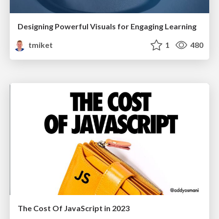
Designing Powerful Visuals for Engaging Learning
tmiket
1
480
The Cost Of JavaScript in 2023