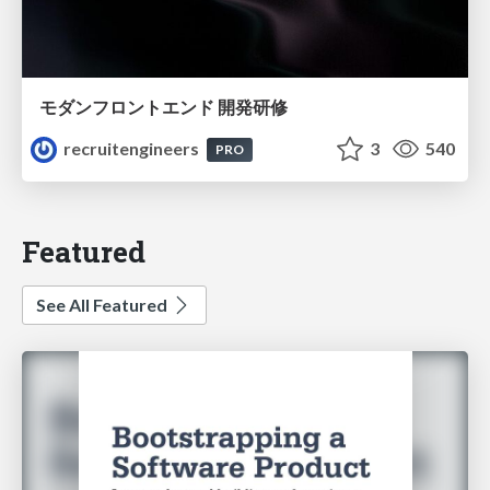
モダンフロントエンド 開発研修
recruitengineers
3
540
PRO
Featured
See All Featured