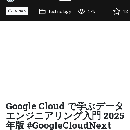
Technology
17k
43
Video
Google Cloud で学ぶデータ
エンジニアリング入門 2025
年版 #GoogleCloudNext