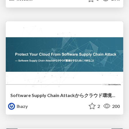
Software Supply Chain Attackからクラウド環境を守るためにできること
lhazy
2
200