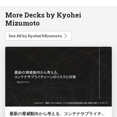
More Decks by Kyohei
Mizumoto
See All by Kyohei Mizumoto
最新の脅威動向から考える、コンテナサプライチェーンのリスクと対策