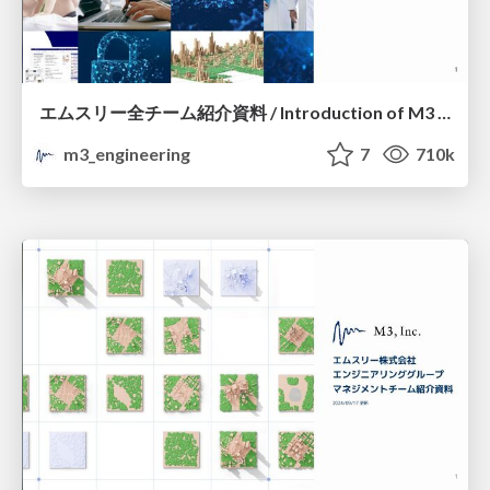
エムスリー全チーム紹介資料 / Introduction of M3 All Teams
m3_engineering
7
710k