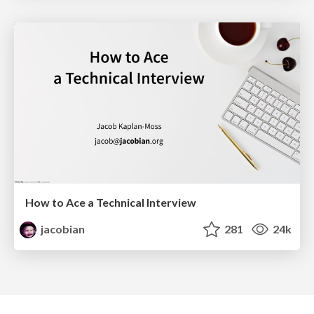
How to Ace a Technical Interview
jacobian
281
24k