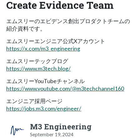
Create Evidence Team
エムスリーのエビデンス創出プロダクトチームの
紹介資料です。
エムスリーエンジニア公式Xアカウント
https://x.com/m3_engineering
エムスリーテックブログ
https://www.m3tech.blog/
エムスリーYouTubeチャンネル
https://www.youtube.com/@m3techchannel160
エンジニア採用ページ
https://jobs.m3.com/engineer/
M3 Engineering
September 19, 2024