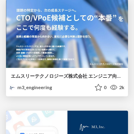
エムスリーテクノロジーズ株式会社 エンジニア向け紹介資料 / M3 Technologies Company Deck
m3_engineering
0
2k