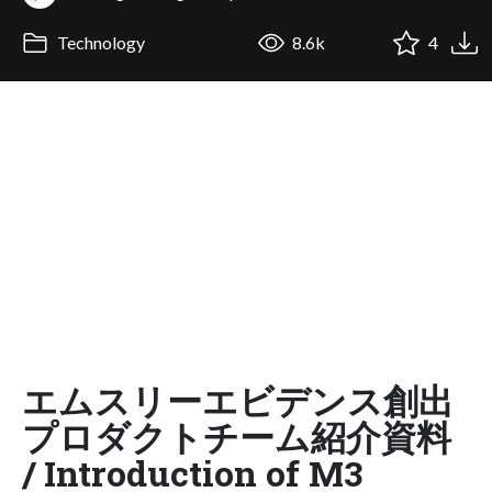
Technology
8.6k
4
エムスリーエビデンス創出
プロダクトチーム紹介資料
/ Introduction of M3