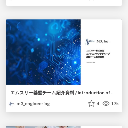
エムスリー基盤チーム紹介資料 / Introduction of M3 Platform Team
m3_engineering
4
17k