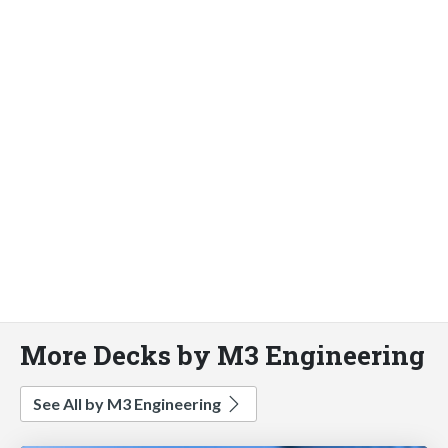
More Decks by M3 Engineering
See All by M3 Engineering