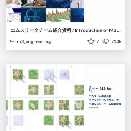
エムスリー全チーム紹介資料 / Introduction of M3 All Teams
m3_engineering
7
710k