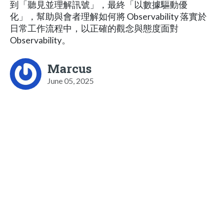
到「聽見並理解訊號」，最終「以數據驅動優
化」，幫助與會者理解如何將 Observability 落實於
日常工作流程中，以正確的觀念與態度面對
Observability。
Marcus
June 05, 2025