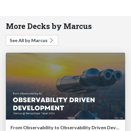
More Decks by Marcus
See All by Marcus
From Observability to Observability Driven Development