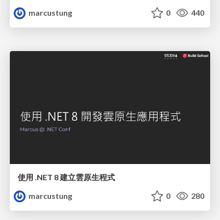
marcustung
0
440
使用 .NET 8 建立雲原生程式
marcustung
0
280