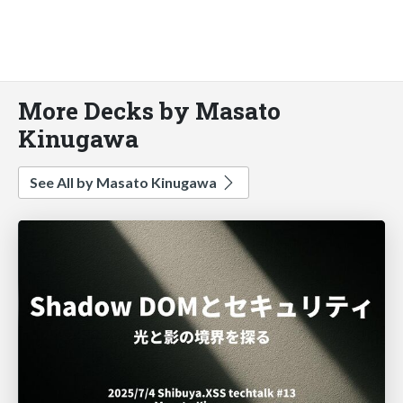
More Decks by Masato
Kinugawa
See All by Masato Kinugawa