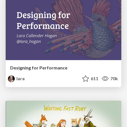
Designing for Performance
lara
611
70k