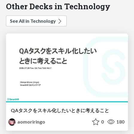
Other Decks in Technology
See All in Technology
QAタスクをスキル化したいときに考えること
aomoriringo
0
180