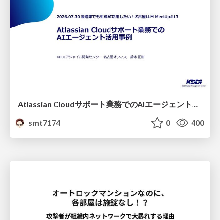
Atlassian Cloudサポート業務でのAIエージェント活用事例
smt7174
0
400