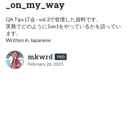
_on_my_way
QA Tips LT会 - vol.3で登壇した資料です。
実務でどのように1on1をやっているかを語ってい
ます。
Written in Japanese
mkwrd
PRO
February 26, 2025