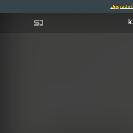
Upgrade t