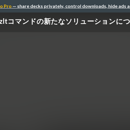
o Pro
— share decks privately, control downloads, hide ads 
kzltコマンドの新たなソリューションに