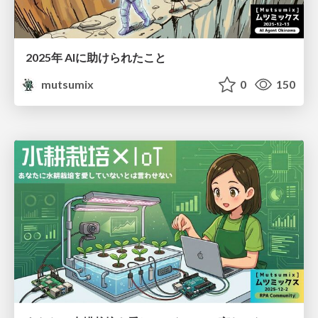
2025年 AIに助けられたこと
mutsumix
0
150