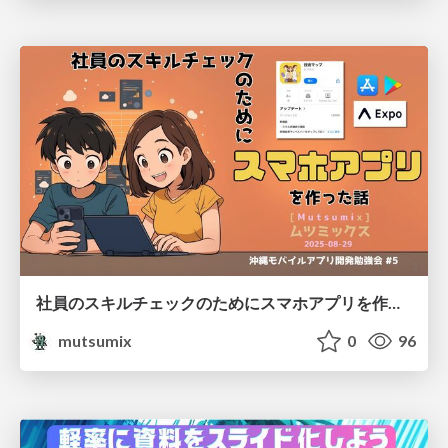
社員のスキルチェックのためにスマホアプリを作った話
mutsumix
0
96