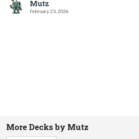
Mutz
February 23, 2026
More Decks by Mutz