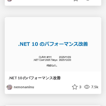
.NET 10 のパフォーマンス改善
nenonaninu
3
7.5k