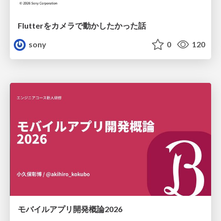
Flutterをカメラで動かしたかった話
sony
0
120
モバイルアプリ開発概論2026