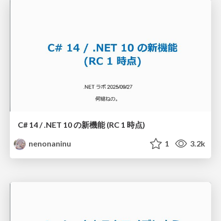
C# 14 / .NET 10 の新機能 (RC 1 時点)
nenonaninu
1
3.2k