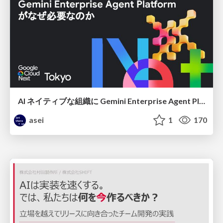
AI ネイティブな組織に Gemini Enterprise Agent Platform がなぜ必要なのか
asei
1
170