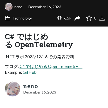
neno
December 16, 2023
Technology
6.5k
0
C# ではじめ
る OpenTelemetry
.NET ラボ 2023/12/16 での発表資料
ブログ:
C# ではじめる OpenTelemetry。
Example:
GitHub
neno
December 16, 2023