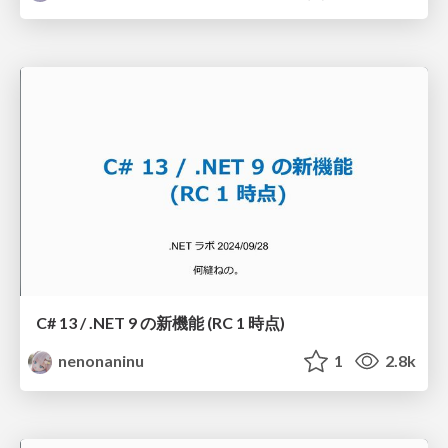
C# 13 / .NET 9 の新機能 (RC 1 時点)
nenonaninu
1
2.8k