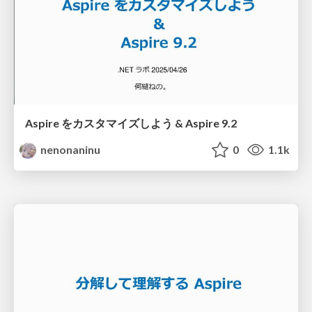
Aspire をカスタマイズしよう & Aspire 9.2
nenonaninu
0
1.1k