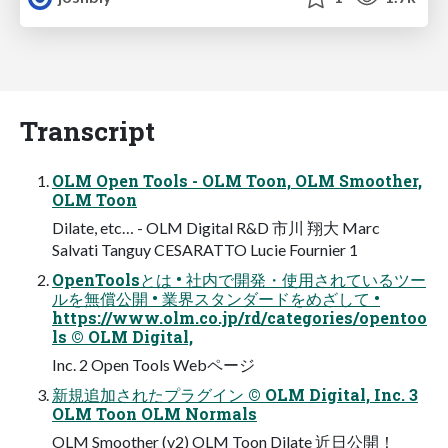
Transcript
OLM Open Tools - OLM Toon, OLM Smoother,
OLM Toon
Dilate, etc… - OLM Digital R&D 市川 翔大 Marc
Salvati Tanguy CESARATTO Lucie Fournier 1
OpenToolsとは • 社内で開発・使用されているツー
ルを無償公開 • 業界スタンダードをめざして •
https://www.olm.co.jp/rd/categories/opentoo
ls © OLM Digital,
Inc. 2 Open Tools Webページ
新規追加されたプラグイン © OLM Digital, Inc. 3
OLM Toon OLM Normals
OLM Smoother (v2) OLM Toon Dilate 近日公開！