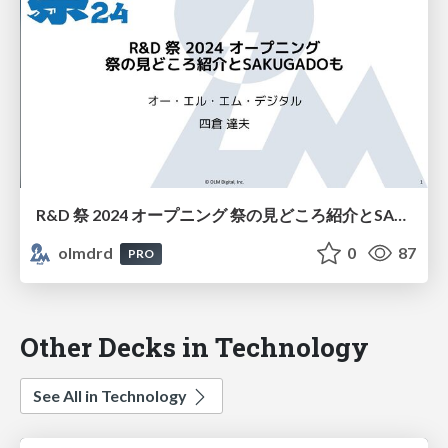
R&D 祭 2024 オープニング 祭の見どころ紹介とSAKUGADOも
olmdrd
0
87
PRO
Other Decks in Technology
See All in Technology