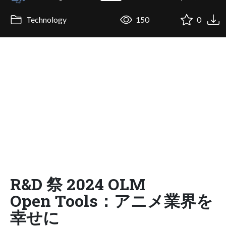
Technology
150
0
R&D 祭 2024 OLM
Open Tools：アニメ業界を
幸せに