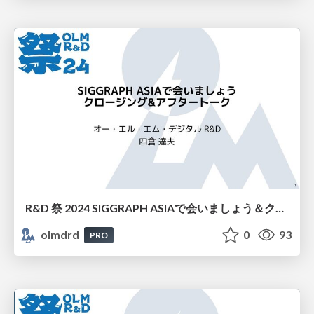
R&D 祭 2024 SIGGRAPH ASIAで会いましょう＆クロージング
olmdrd
0
93
PRO