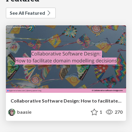
See All Featured
Collaborative Software Design: How to facilitate domain modelling decisions
baasie
1
270