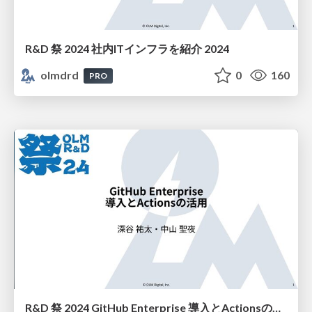
R&D 祭 2024 社内ITインフラを紹介 2024
olmdrd
0
160
PRO
R&D 祭 2024 GitHub Enterprise 導入とActionsの活用