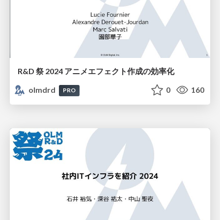
R&D 祭 2024 アニメエフェクト作成の効率化
olmdrd
0
160
PRO