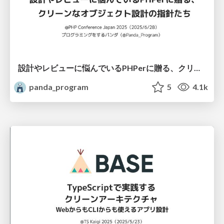
設計やレビューに悩んでいるPHPerに贈る、クリーンなオブジェクト設計の指針たち
panda_program
5
4.1k