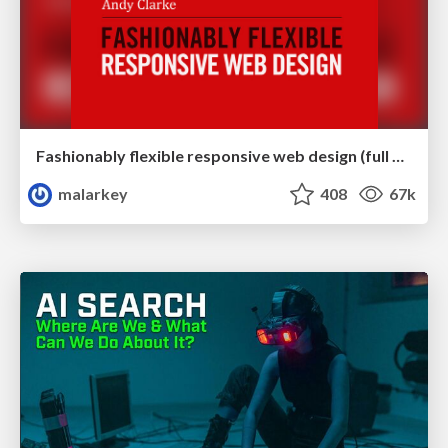
Fashionably flexible responsive web design (full day workshop)
malarkey
408
67k