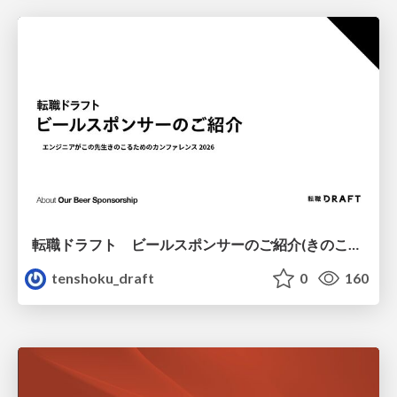
転職ドラフト ビールスポンサーのご紹介(きのこカンファレンス2026ver.)
tenshoku_draft
0
160