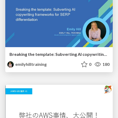
Breaking the template: Subverting AI copywriting frameworks for SERP differentiation
emilyhilltraining
0
180