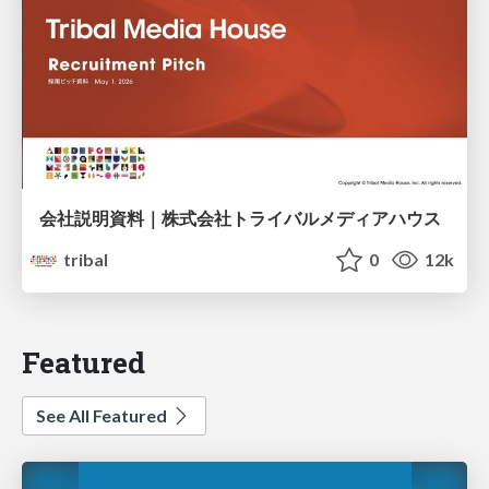
会社説明資料｜株式会社トライバルメディアハウス
tribal
0
12k
Featured
See All Featured