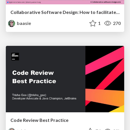
Collaborative Software Design: How to facilitate domain modelling decisions
baasie
1
270
Code Review Best Practice