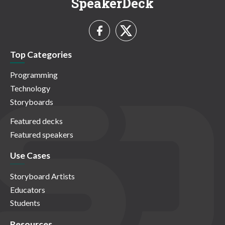
SpeakerDeck
Top Categories
Programming
Technology
Storyboards
Featured decks
Featured speakers
Use Cases
Storyboard Artists
Educators
Students
Resources