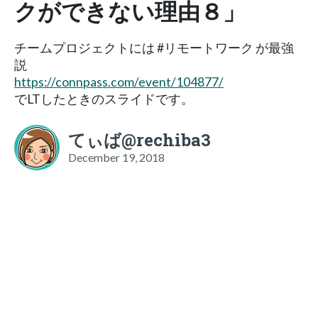
クができない理由８」
チームプロジェクトには #リモートワーク が最強
説
https://connpass.com/event/104877/
でLTしたときのスライドです。
てぃば@rechiba3
December 19, 2018