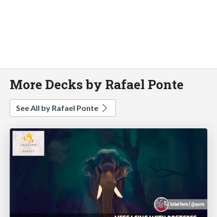
More Decks by Rafael Ponte
See All by Rafael Ponte