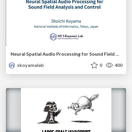
Neural Spatial Audio Processing for Sound Field Analysis and Control
skoyamalab
0
400