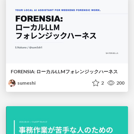
FORENSIA: ローカルLLMフォレンジックハーネス
sumeshi
2
200