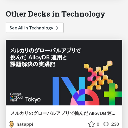
Other Decks in Technology
See All in Technology
メルカリのグローバルアプリで挑んだ AlloyDB 運用と課題解決の実践記
hatappi
0
230