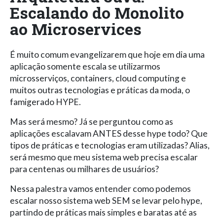
Escalando do Monolito
ao Microservices
É muito comum evangelizarem que hoje em dia uma
aplicação somente escala se utilizarmos
microsserviços, containers, cloud computing e
muitos outras tecnologias e práticas da moda, o
famigerado HYPE.
Mas será mesmo? Já se perguntou como as
aplicações escalavam ANTES desse hype todo? Que
tipos de práticas e tecnologias eram utilizadas? Alias,
será mesmo que meu sistema web precisa escalar
para centenas ou milhares de usuários?
Nessa palestra vamos entender como podemos
escalar nosso sistema web SEM se levar pelo hype,
partindo de práticas mais simples e baratas até as