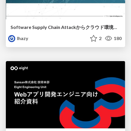
Software Supply Chain Attackからクラウド環境を守るためにできること
lhazy
2
180