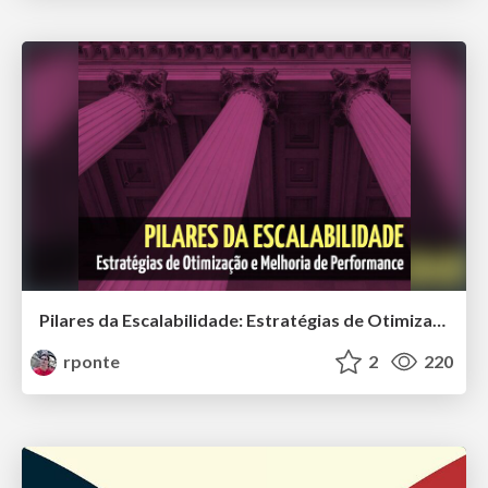
Pilares da Escalabilidade: Estratégias de Otimização e Melhoria de Performance
rponte
2
220