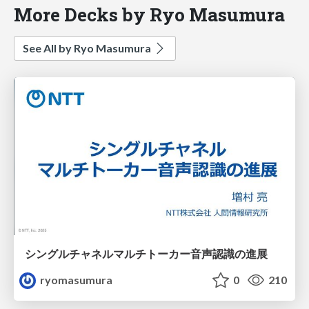
More Decks by Ryo Masumura
See All by Ryo Masumura
シングルチャネルマルチトーカー音声認識の進展
ryomasumura
0
210