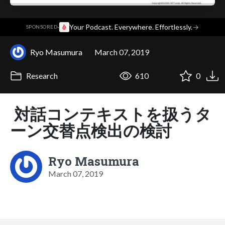
·
Your Podcast. Everywhere. Effortlessly.
→
SPONSORED
Ryo Masumura
March 07, 2019
Research
610
0
対話コンテキストを扱うタ
ーン交替点検出の検討
Ryo Masumura
March 07, 2019