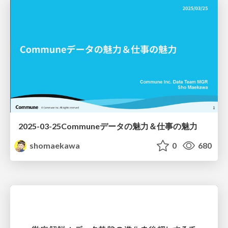
2025-03-25Communeデータの魅力＆仕事の魅力
shomaekawa
0
680