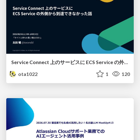
Service Connect 上のサービスに ECS Service の外側から到達できなかった話
ota1022
1
120