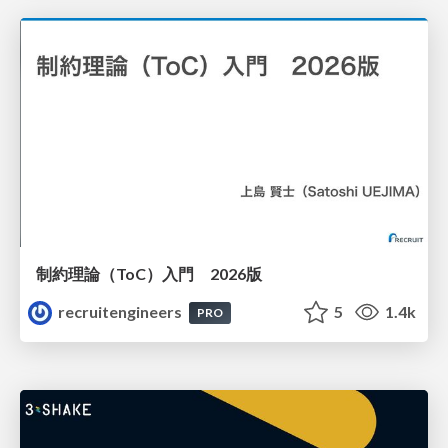
制約理論（ToC）入門 2026版
recruitengineers
5
1.4k
PRO