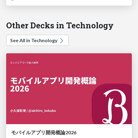
Other Decks in Technology
See All in Technology
モバイルアプリ開発概論2026