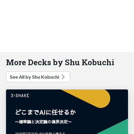
More Decks by Shu Kobuchi
See All by Shu Kobuchi