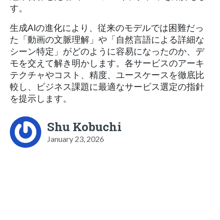
す。
生成AIの進化により、従来のモデルでは困難だっ
た「動画の文脈理解」や「自然言語による詳細な
シーン特定」がどのように容易になったのか、デ
モを交えて解き明かします。各サービスのアーキ
テクチャやコスト、精度、ユースケースを徹底比
較し、ビジネス課題に最適なサービス選定の指針
を提示します。
Shu Kobuchi
January 23, 2026