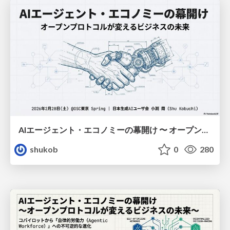
AIエージェント・エコノミーの幕開け 〜 オープンプロトコルが変えるビジネスの未来 〜
shukob
0
280