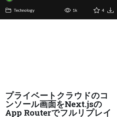
Technology
1k
4
プライベートクラウドのコ
ンソール画面をNext.jsの
App Routerでフルリプレイ