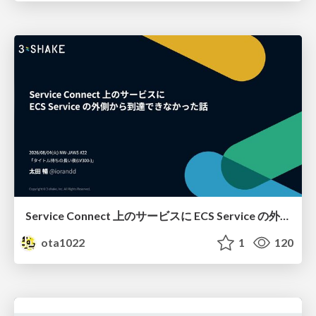
Service Connect 上のサービスに ECS Service の外側から到達できなかった話
ota1022
1
120