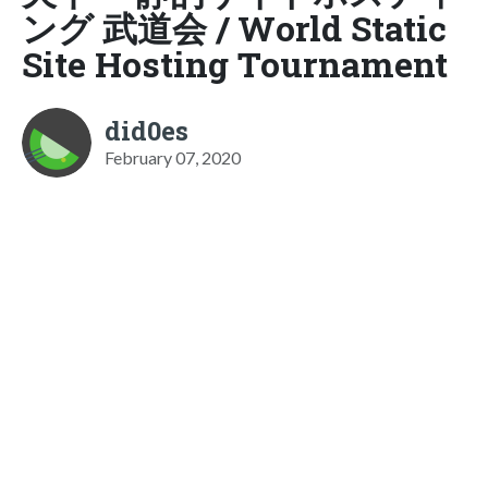
ング 武道会 / World Static
Site Hosting Tournament
did0es
February 07, 2020