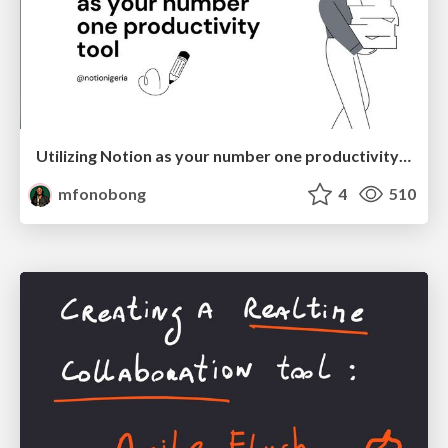
Utilizing Notion as your number one productivity tool
mfonobong
4
510