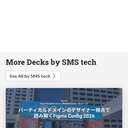
More Decks by SMS tech
See All by SMS tech