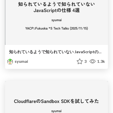
知られているようで知られていない JavaScriptの仕様 4選
syumai
3
1.3k