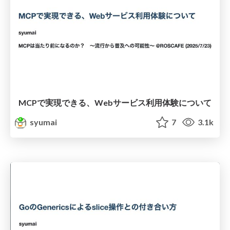
MCPで実現できる、Webサービス利用体験について
syumai
7
3.1k