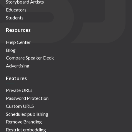
Storyboard Artists
Educators
Students
Resources
Help Center
Blog
Compare Speaker Deck
Advertising
Features
Private URLs
Password Protection
Custom URLS
Scheduled publishing
Remove Branding
Restrict embedding