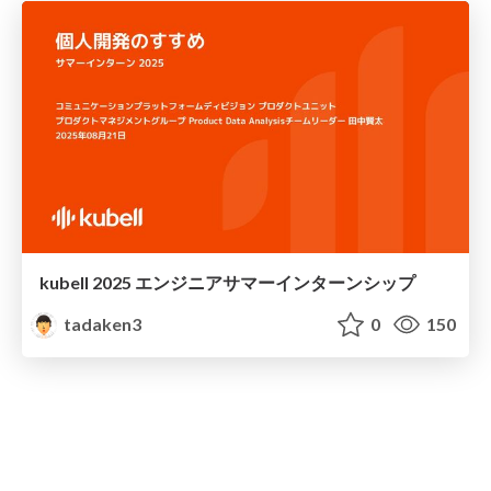
kubell 2025 エンジニアサマーインターンシップ
tadaken3
0
150