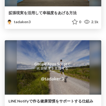
拡張現実を活用して幸福度をあげる方法
tadaken3
0
2.1k
LINE Notifyで作る健康習慣をサポートする仕組み