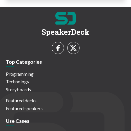
SpeakerDeck
Top Categories
Programming
Technology
Storyboards
Featured decks
Featured speakers
Use Cases