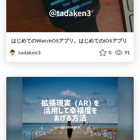
はじめてのWatchOSアプリ。はじめてのiOSアプリ
tadaken3
0
91