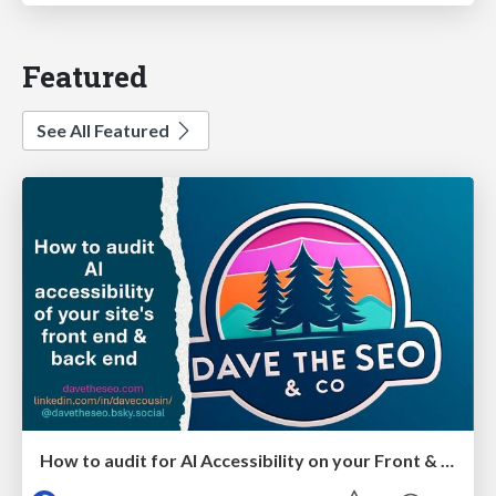
Featured
See All Featured
How to audit for AI Accessibility on your Front & Back End