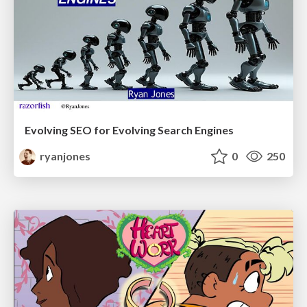
Evolving SEO for Evolving Search Engines
ryanjones
0
250