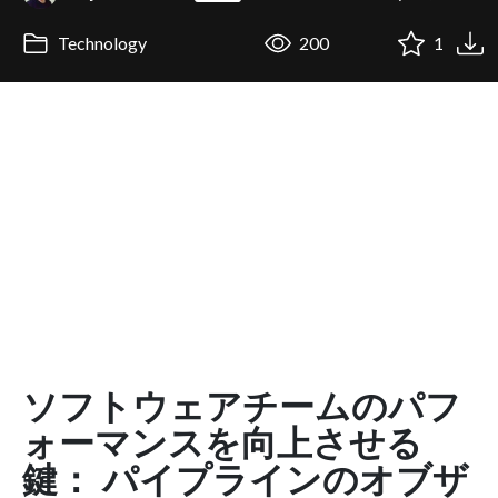
Technology
200
1
ソフトウェアチームのパフ
ォーマンスを向上させる
鍵： パイプラインのオブザ