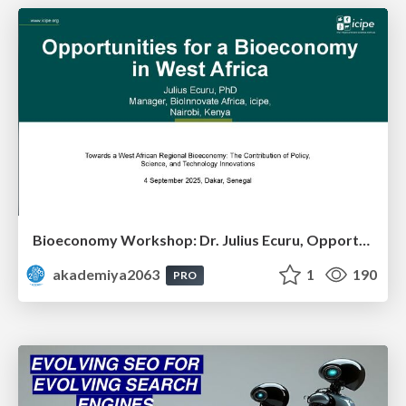
Bioeconomy Workshop: Dr. Julius Ecuru, Opportunities for a Bioeconomy in West Africa
akademiya2063
1
190
PRO