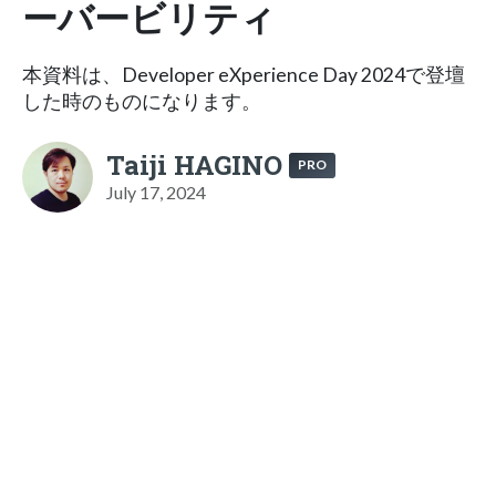
ーバービリティ
本資料は、Developer eXperience Day 2024で登壇
した時のものになります。
Taiji HAGINO
PRO
July 17, 2024