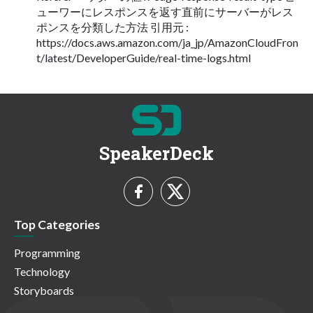
ューワーにレスポンスを返す直前にサーバーがレス
ポンスを分類した方法 引用元 :
https://docs.aws.amazon.com/ja_jp/AmazonCloudFron
t/latest/DeveloperGuide/real-time-logs.html
SpeakerDeck
Top Categories
Programming
Technology
Storyboards