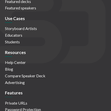
Featured decks
Featured speakers
Use Cases
Storyboard Artists
Educators
Students
Resources
Help Center
Blog
Compare Speaker Deck
Advertising
Features
Private URLs
Password Protection