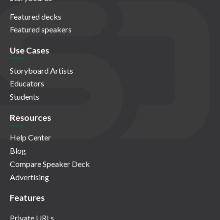
Featured decks
Featured speakers
Use Cases
Storyboard Artists
Educators
Students
Resources
Help Center
Blog
Compare Speaker Deck
Advertising
Features
Private URLs