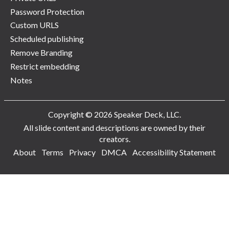
Password Protection
Custom URLS
Scheduled publishing
Remove Branding
Restrict embedding
Notes
Copyright © 2026 Speaker Deck, LLC.
All slide content and descriptions are owned by their
creators.
About
Terms
Privacy
DMCA
Accessibility Statement