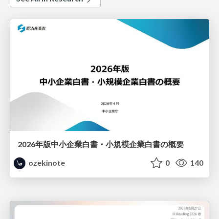
2026年版中小企業白書・小規模企業白書の概要
ozekinote
0
140