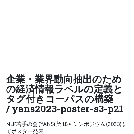
企業・業界動向抽出のため
の経済情報ラベルの定義と
タグ付きコーパスの構築
/ yans2023-poster-s3-p21
NLP若手の会 (YANS) 第18回シンポジウム (2023) に
てポスター発表