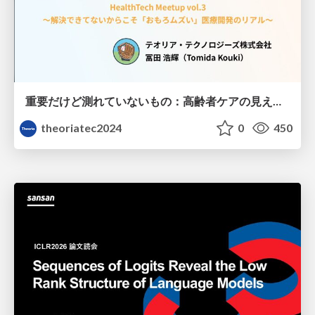
重要だけど測れていないもの：高齢者ケアの見えない課題
theoriatec2024
0
450