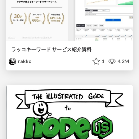
ラッコキーワード サービス紹介資料
rakko
1
4.2M