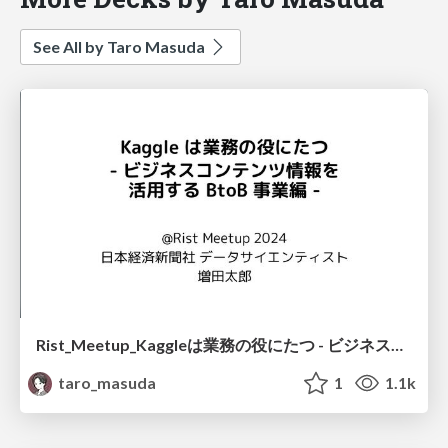
See All by Taro Masuda
Rist_Meetup_Kaggleは業務の役にたつ - ビジネスコンテンツ情報を活用する BtoB 事業編 - / rist-meetup-20241012
taro_masuda
1
1.1k