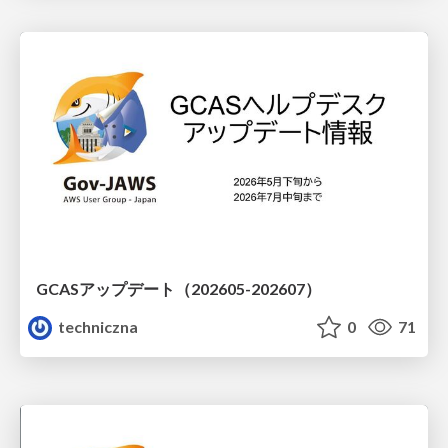
GCASアップデート（202605-202607）
techniczna
0
71