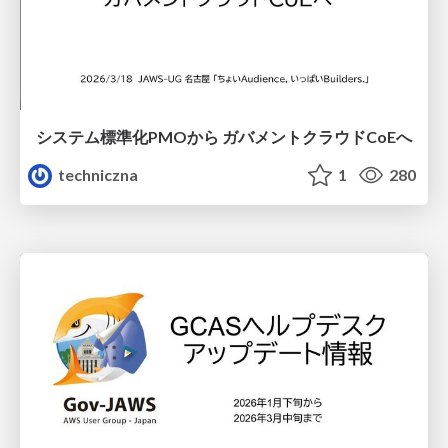
システム標準化PMOから ガバメントクラウドCoEへ
techniczna
1
280