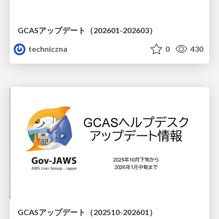
GCASアップデート（202601-202603）
techniczna
0
430
GCASアップデート（202510-202601）