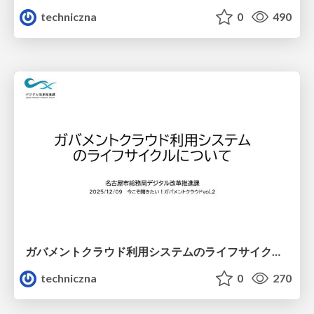
techniczna
0
490
ガバメントクラウド利用システムのライフサイクルについて
techniczna
0
270