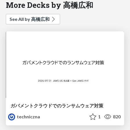
More Decks by 高橋広和
See All by 高橋広和
ガバメントクラウドでのランサムウェア対策
techniczna
1
820