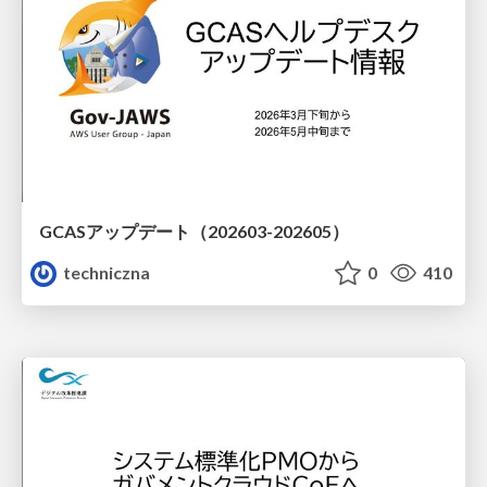
GCASアップデート（202603-202605）
techniczna
0
410