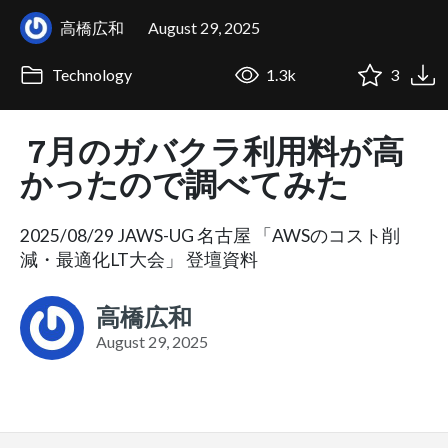
高橋広和
August 29, 2025
Technology
1.3k
3
7月のガバクラ利用料が高
かったので調べてみた
2025/08/29 JAWS-UG 名古屋 「AWSのコスト削
減・最適化LT大会」 登壇資料
高橋広和
August 29, 2025