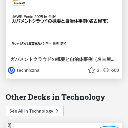
ガバメントクラウドの概要と自治体事例（名古屋市）
techniczna
3
600
Other Decks in Technology
See All in Technology