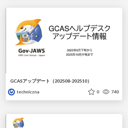
GCASアップデート（202508-202510）
techniczna
0
740