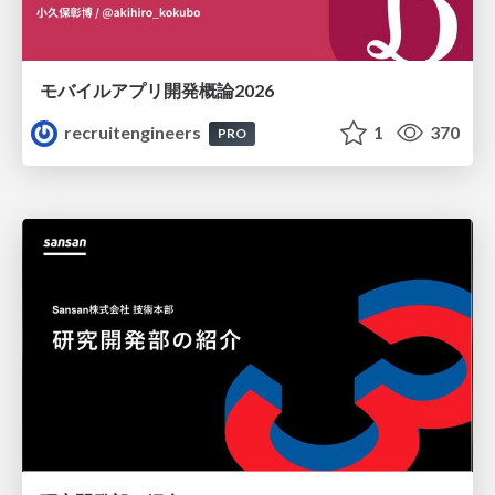
モバイルアプリ開発概論2026
recruitengineers
1
370
PRO