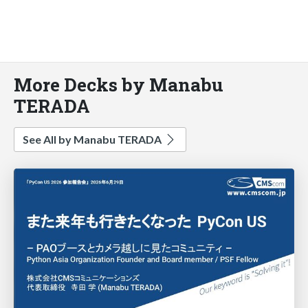
More Decks by Manabu
TERADA
See All by Manabu TERADA