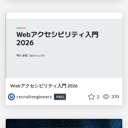
Webアクセシビリティ入門 2026
recruitengineers
2
370
PRO