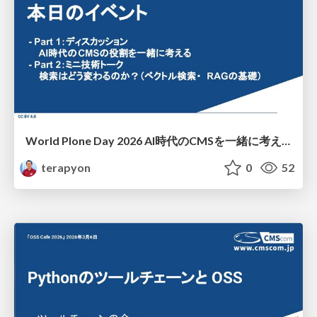
World Plone Day 2026 AI時代のCMSを一緒に考える
terapyon
0
52