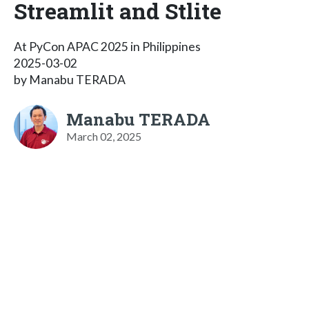
Streamlit and Stlite
At PyCon APAC 2025 in Philippines
2025-03-02
by Manabu TERADA
Manabu TERADA
March 02, 2025