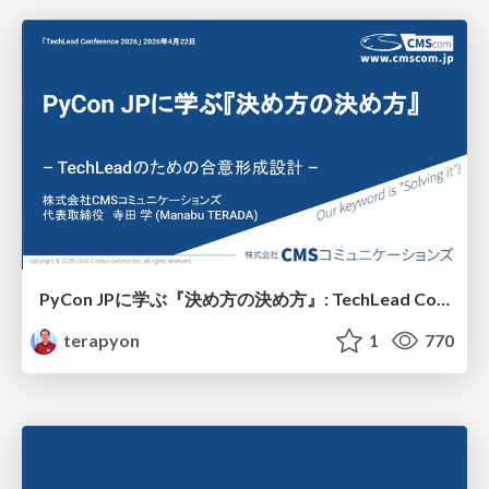
PyCon JPに学ぶ『決め方の決め方』: TechLead Conference 2026
terapyon
1
770