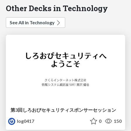
Other Decks in Technology
See All in Technology
第3回しろおびセキュリティスポンサーセッション
log0417
0
150