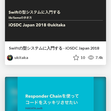
Swiftの型システムに入門する - iOSDC Japan 2018
ukitaka
10
7.4k