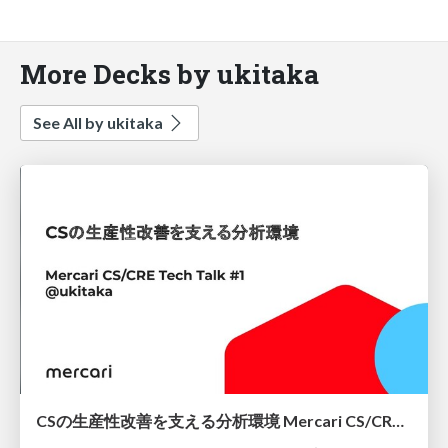
More Decks by ukitaka
See All by ukitaka
CSの生産性改善を支える分析環境 Mercari CS/CRE Tech Talk #1