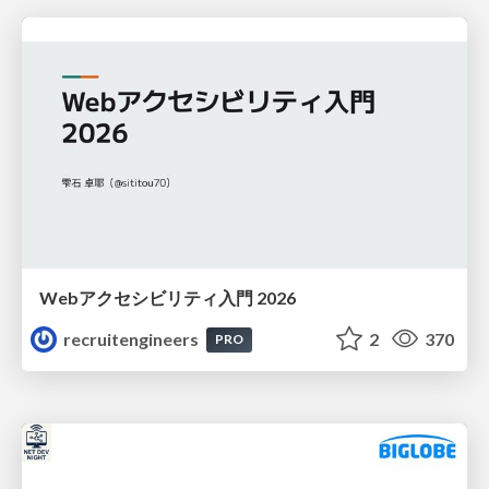
Webアクセシビリティ入門 2026
recruitengineers
2
370
PRO