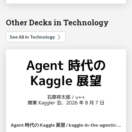
Other Decks in Technology
See All in Technology
Agent 時代の Kaggle 展望 / kaggle-in-the-agentic-era