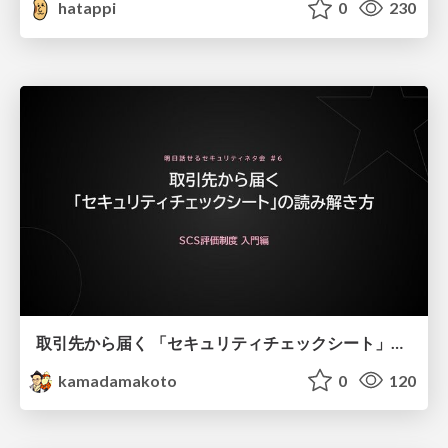
hatappi
0
230
取引先から届く 「セキュリティチェックシート」の読み解き方
kamadamakoto
0
120