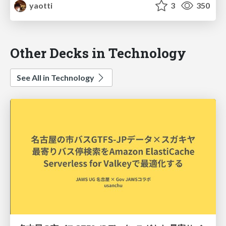
yaotti
3
350
Other Decks in Technology
See All in Technology