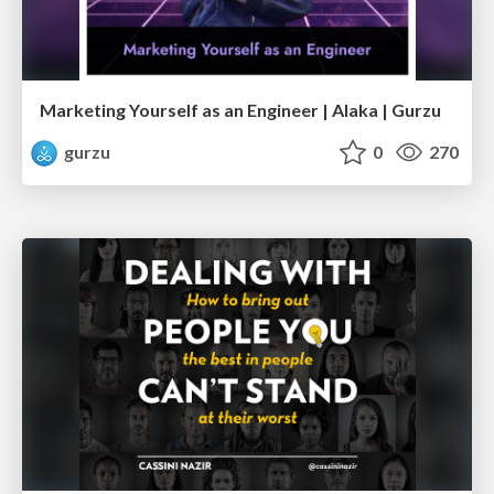
Marketing Yourself as an Engineer | Alaka | Gurzu
gurzu
0
270