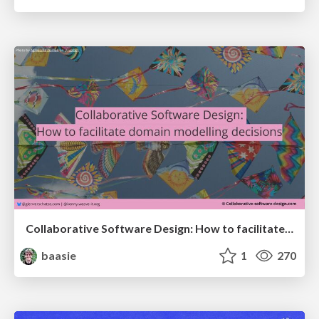
Collaborative Software Design: How to facilitate domain modelling decisions
baasie
1
270