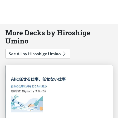
More Decks by Hiroshige
Umino
See All by Hiroshige Umino