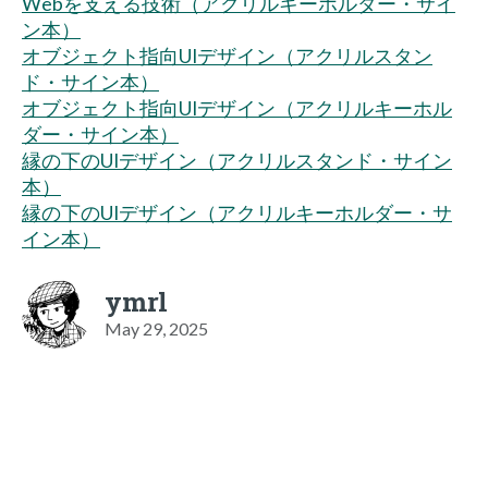
Webを支える技術（アクリルキーホルダー・サイ
ン本）
オブジェクト指向UIデザイン（アクリルスタン
ド・サイン本）
オブジェクト指向UIデザイン（アクリルキーホル
ダー・サイン本）
縁の下のUIデザイン（アクリルスタンド・サイン
本）
縁の下のUIデザイン（アクリルキーホルダー・サ
イン本）
ymrl
May 29, 2025