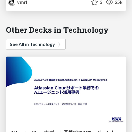
ymrl
3
25k
Other Decks in Technology
See All in Technology