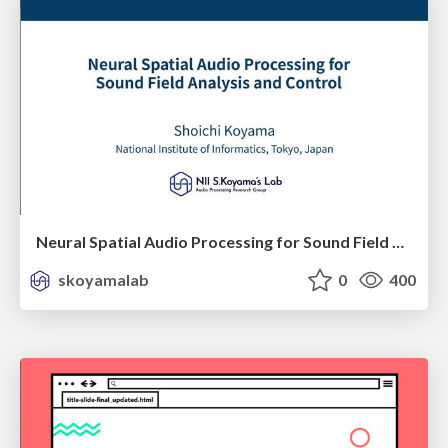
Neural Spatial Audio Processing for Sound Field Analysis and Control
skoyamalab
0
400