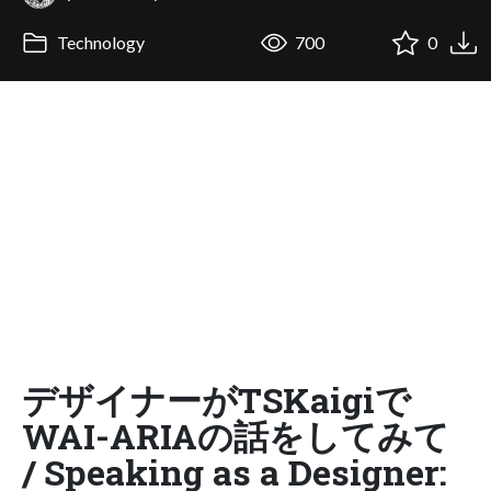
Technology
700
0
デザイナーがTSKaigiで
WAI-ARIAの話をしてみて
/ Speaking as a Designer: