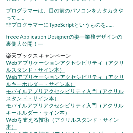
プログラマーは、目の前のパソコンをカタカタや
って……
非プログラマーにTypeScriptというものを……
freee Application Designerの姿―業務デザインの
裏側大公開！―
楽天ブックス キャンペーン
Webアプリケーションアクセシビリティ（アクリ
ルスタンド・サイン本）
Webアプリケーションアクセシビリティ（アクリ
ルキーホルダー・サイン本）
モバイルアプリアクセシビリティ入門（アクリル
スタンド・サイン本）
モバイルアプリアクセシビリティ入門（アクリル
キーホルダー・サイン本）
Webを支える技術（アクリルスタンド・サイン
本）