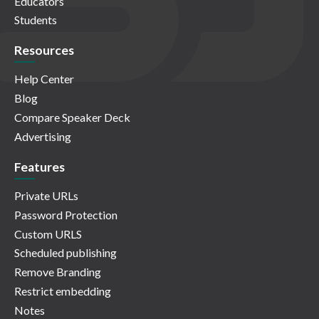
Educators
Students
Resources
Help Center
Blog
Compare Speaker Deck
Advertising
Features
Private URLs
Password Protection
Custom URLS
Scheduled publishing
Remove Branding
Restrict embedding
Notes