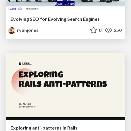
Evolving SEO for Evolving Search Engines
ryanjones
0
250
Exploring anti-patterns in Rails