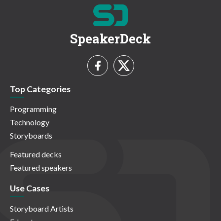
SpeakerDeck
Top Categories
Programming
Technology
Storyboards
Featured decks
Featured speakers
Use Cases
Storyboard Artists