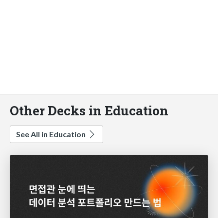
Other Decks in Education
See All in Education