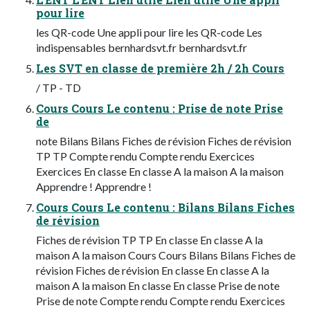
pour lire
les QR-code Une appli pour lire les QR-code Les
indispensables bernhardsvt.fr bernhardsvt.fr
Les SVT en classe de première 2h / 2h Cours
/ TP - TD
Cours Cours Le contenu : Prise de note Prise
de
note Bilans Bilans Fiches de révision Fiches de révision
TP TP Compte rendu Compte rendu Exercices
Exercices En classe En classe A la maison A la maison
Apprendre ! Apprendre !
Cours Cours Le contenu : Bilans Bilans Fiches
de révision
Fiches de révision TP TP En classe En classe A la
maison A la maison Cours Cours Bilans Bilans Fiches de
révision Fiches de révision En classe En classe A la
maison A la maison En classe En classe Prise de note
Prise de note Compte rendu Compte rendu Exercices