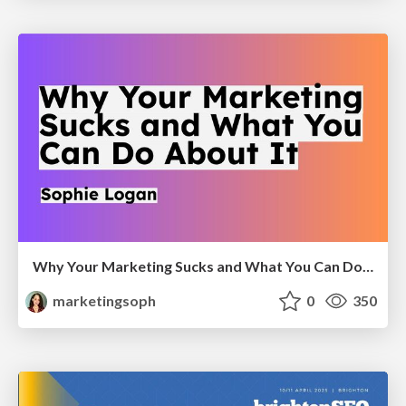
Why Your Marketing Sucks and What You Can Do About It - Sophie Logan
marketingsoph
0
350