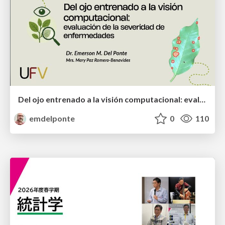
Del ojo entrenado a la visión computacional: evaluación de la severidad de enfermedades
emdelponte
0
110