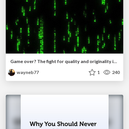
Game over? The fight for quality and originality in the time of robots
wayneb77
1
240