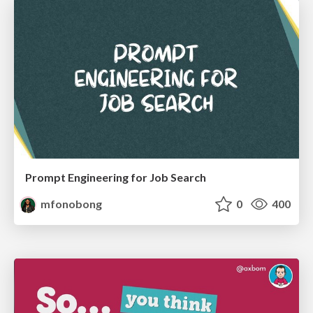
Prompt Engineering for Job Search
mfonobong
0
400