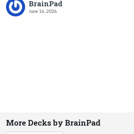
BrainPad
June 16, 2026
More Decks by BrainPad