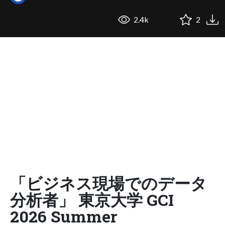
2.4k
2
「ビジネス現場でのデータ
分析者」 東京大学 GCI
2026 Summer