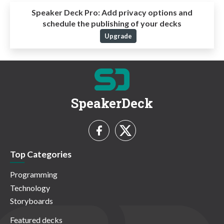
Speaker Deck Pro:
Add privacy options and
schedule the publishing of your decks
Upgrade
SpeakerDeck
Top Categories
Programming
Technology
Storyboards
Featured decks