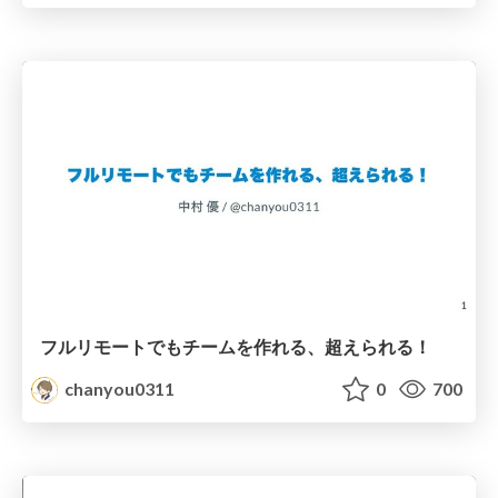
フルリモートでもチームを作れる、超えられる！
chanyou0311
0
700