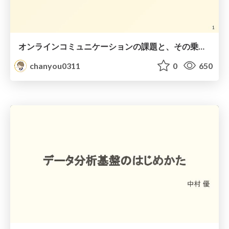
オンラインコミュニケーションの課題と、その乗り越え方
chanyou0311
0
650