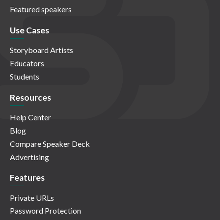
Featured speakers
Use Cases
Storyboard Artists
Educators
Students
Resources
Help Center
Blog
Compare Speaker Deck
Advertising
Features
Private URLs
Password Protection