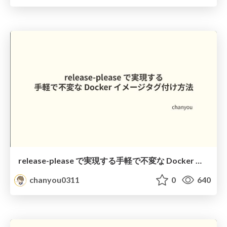
release-please で実現する手軽で不変な Docker イメージタグ付け方法
chanyou0311
0
640