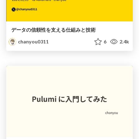
データの信頼性を支える仕組みと技術
chanyou0311
6
2.4k