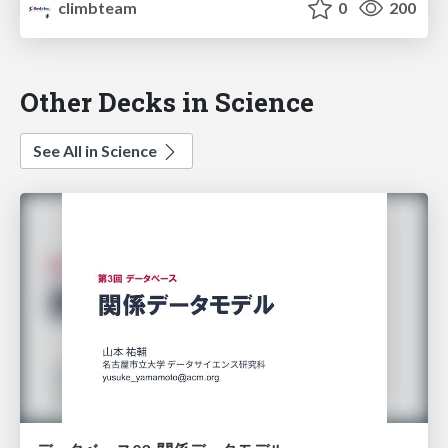
climbteam
0
200
Other Decks in Science
See All in Science