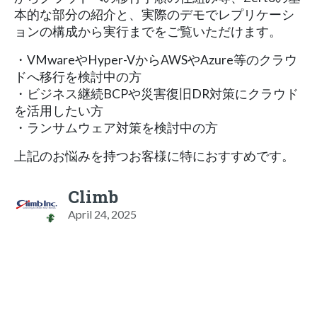
本的な部分の紹介と、実際のデモでレプリケーシ
ョンの構成から実行までをご覧いただけます。
・VMwareやHyper-VからAWSやAzure等のクラウ
ドへ移行を検討中の方
・ビジネス継続BCPや災害復旧DR対策にクラウド
を活用したい方
・ランサムウェア対策を検討中の方
上記のお悩みを持つお客様に特におすすめです。
Climb
April 24, 2025