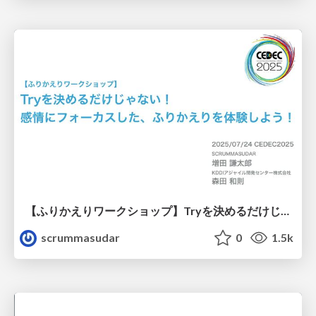
【ふりかえりワークショップ】Tryを決めるだけじゃない！感情にフォーカスした、ふりかえりを体験しよう！
scrummasudar
0
1.5k