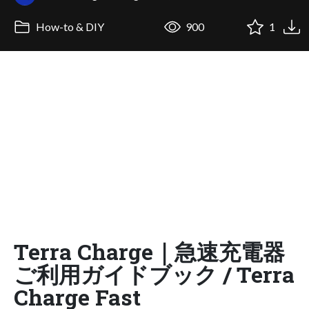
How-to & DIY
900
1
Terra Charge｜急速充電器
ご利用ガイドブック / Terra
Charge Fast