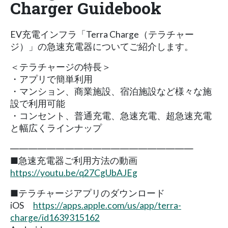
Charger Guidebook
EV充電インフラ「Terra Charge（テラチャー
ジ）」の急速充電器についてご紹介します。
＜テラチャージの特長＞
・アプリで簡単利用
・マンション、商業施設、宿泊施設など様々な施
設で利用可能
・コンセント、普通充電、急速充電、超急速充電
と幅広くラインナップ
――――――――――――――――――――
■急速充電器ご利用方法の動画
https://youtu.be/q27CgUbAJEg
■テラチャージアプリのダウンロード
iOS
https://apps.apple.com/us/app/terra-
charge/id1639315162