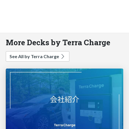
More Decks by Terra Charge
See All by Terra Charge