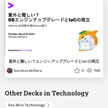
意外と難しい？エンジンアップグレードとIaCの両立
harukasakihara
4
960
Other Decks in Technology
See All in Technology