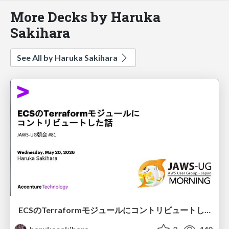
More Decks by Haruka
Sakihara
See All by Haruka Sakihara
ECSのTerraformモジュールにコントリビュートした話