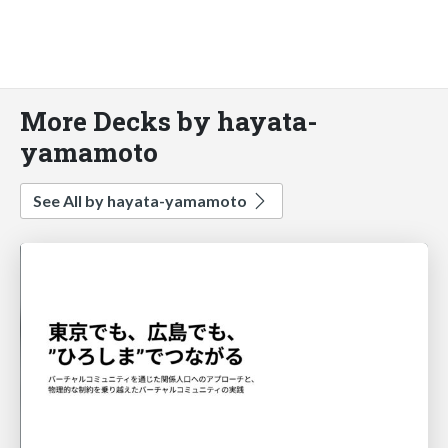
More Decks by hayata-
yamamoto
See All by hayata-yamamoto