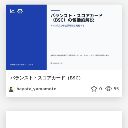
バランスト・スコアカード（BSC）
hayata_yamamoto
0
55