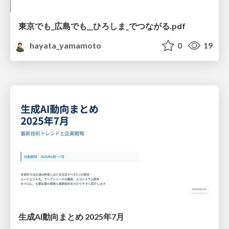
東京でも_広島でも__ひろしま_でつながる.pdf
hayata_yamamoto
0
19
生成AI動向まとめ 2025年7月