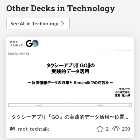
Other Decks in Technology
See All in Technology
タクシーアプリ『GO』の実践的データ活用〜位置情報データの収集とStreamlitでの可視化〜
mot_techtalk
2
200