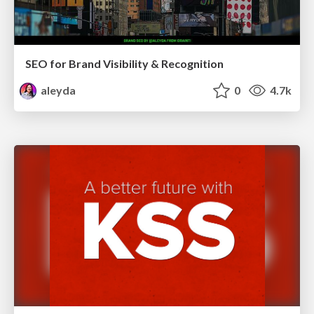
SEO for Brand Visibility & Recognition
aleyda
0
4.7k