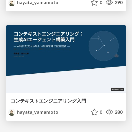
hayata_yamamoto
0
290
コンテキストエンジニアリング入門
hayata_yamamoto
0
280