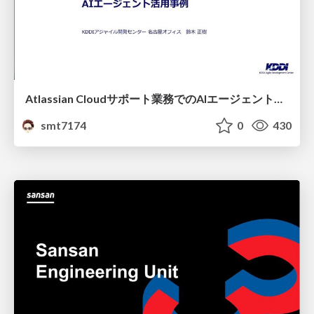
Atlassian Cloudサポート業務でのAIエージェント活用事例
smt7174
0
430