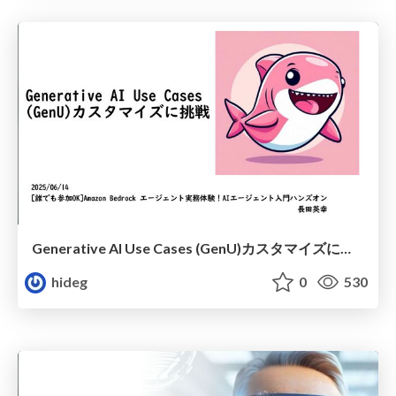
Generative AI Use Cases (GenU)カスタマイズに挑戦
hideg
0
530