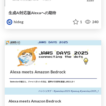
生成AI対応版Alexaへの期待
hideg
1
240
Alexa meets Amazon Bedrock