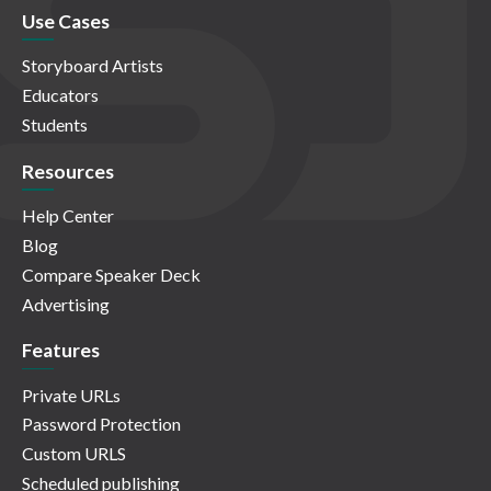
Use Cases
Storyboard Artists
Educators
Students
Resources
Help Center
Blog
Compare Speaker Deck
Advertising
Features
Private URLs
Password Protection
Custom URLS
Scheduled publishing