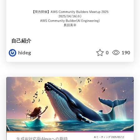
自己紹介
hideg
0
190