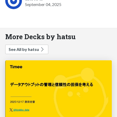
September 04, 2025
More Decks by hatsu
See All by hatsu