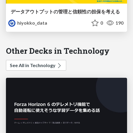
データアウトプットの管理と信頼性の担保を考える
hiyokko_data
0
190
Other Decks in Technology
See All in Technology