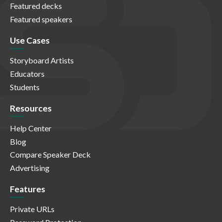
Featured decks
Featured speakers
Use Cases
Storyboard Artists
Educators
Students
Resources
Help Center
Blog
Compare Speaker Deck
Advertising
Features
Private URLs