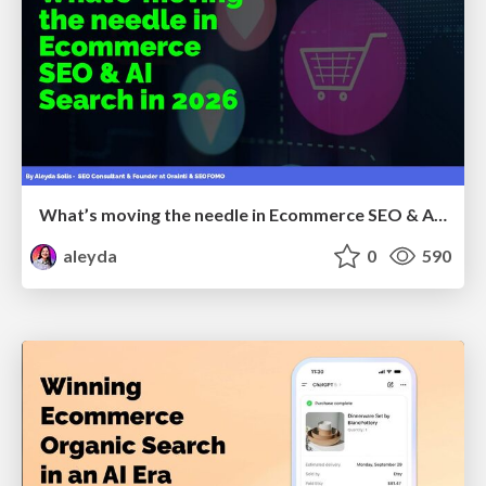
What’s moving the needle in Ecommerce SEO & AI Search in 2026
aleyda
0
590