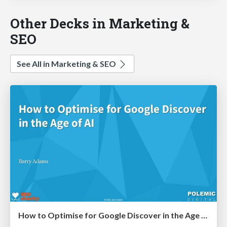
Other Decks in Marketing &
SEO
See All in Marketing & SEO
How to Optimise for Google Discover in the Age of AI