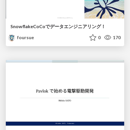
SnowflakeCoCoでデータエンジニアリング！
foursue
0
170